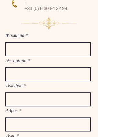
:
+33 (0) 6 30 84 32 99
Фамилия
Эл. почта
Телефон
Адрес
Тема