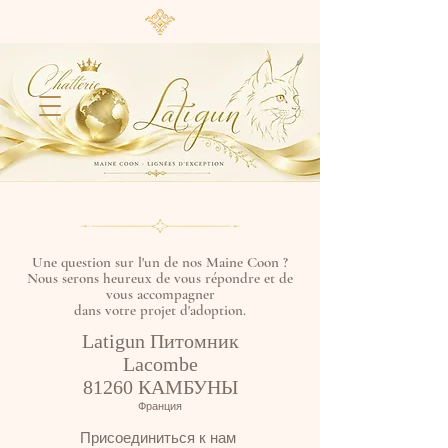
Une question sur l'un de nos Maine Coon ?
Nous serons heureux de vous répondre et de
vous accompagner
dans votre projet d'adoption.
Latigun Питомник
Lacombe
81260 КАМБУНЫ
Франция
Присоединиться к нам