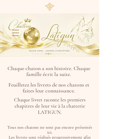
Chaque chaton a son histoire. Chaque
famille écrit la suite.
Feuilletez les livrets de nos chatons et
faites leur connaissance.
Chaque livret raconte les premiers
chapitres de leur vie à la chatterie
LATIGUN.
Tous nos chatons ne sont pas encore présentés
ici.
Les livrets sont réalisés progressivement afin