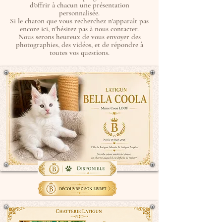
d'offrir à chacun une présentation
personnalisée.
Si le chaton que vous recherchez n'apparaît pas
encore ici, n'hésitez pas à nous contacter.
Nous serons heureux de vous envoyer des
photographies, des vidéos, et de répondre à
toutes vos questions.