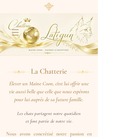
La Chatterie
Élever un Maine Coon, c'est lui offrir une
vie aussi belle que celle que nous espérons
pour lui auprès de sa future famille.
Les chats partagent notre quotidien
et font partie de notre vie.
Nous avons concrétisé notre passion en