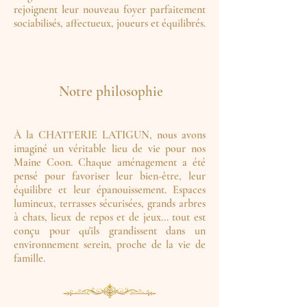
rejoignent leur nouveau foyer parfaitement
sociabilisés, affectueux, joueurs et équilibrés.
Notre philosophie
À la CHATTERIE LATIGUN, nous avons
imaginé un véritable lieu de vie pour nos
Maine Coon. Chaque aménagement a été
pensé pour favoriser leur bien-être, leur
équilibre et leur épanouissement. Espaces
lumineux, terrasses sécurisées, grands arbres
à chats, lieux de repos et de jeux... tout est
conçu pour qu'ils grandissent dans un
environnement serein, proche de la vie de
famille.